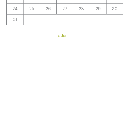
24
25
26
27
28
29
30
31
« Jun