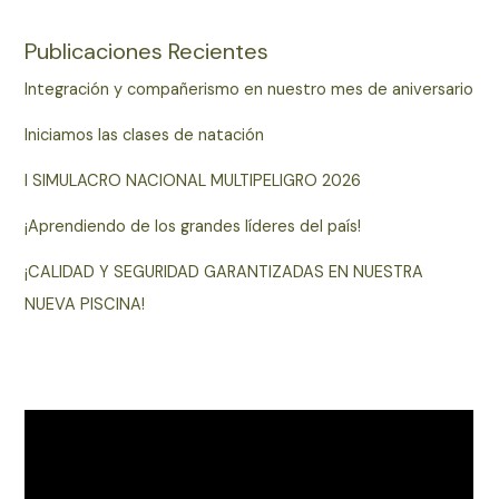
Publicaciones Recientes
Integración y compañerismo en nuestro mes de aniversario
Iniciamos las clases de natación
I SIMULACRO NACIONAL MULTIPELIGRO 2026
¡Aprendiendo de los grandes líderes del país!
¡CALIDAD Y SEGURIDAD GARANTIZADAS EN NUESTRA
NUEVA PISCINA!