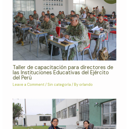
Taller de capacitación para directores de
las Instituciones Educativas del Ejército
del Perú
Leave a Comment
/
Sin categoría
/ By
orlando