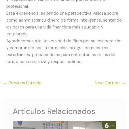
profesional.
Esta experiencia les brindó una perspectiva valiosa sobre
cómo administrar su dinero de forma inteligente, sentando
las bases para una vida financiera más saludable y
equilibrada.
Agradecemos a la Universidad de Piura por su colaboración
y compromiso con la formación integral de nuestros
estudiantes, preparándolos para enfrentar los retos del
futuro con confianza y responsabilidad.
←
Previous Entrada
Next Entrada
→
Articulos Relacionados