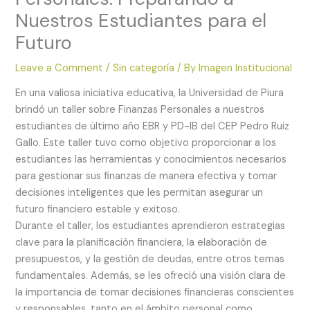
Nuestros Estudiantes para el
Futuro
Leave a Comment
/
Sin categoría
/ By
Imagen Institucional
En una valiosa iniciativa educativa, la Universidad de Piura
brindó un taller sobre Finanzas Personales a nuestros
estudiantes de último año EBR y PD-IB del CEP Pedro Ruiz
Gallo. Este taller tuvo como objetivo proporcionar a los
estudiantes las herramientas y conocimientos necesarios
para gestionar sus finanzas de manera efectiva y tomar
decisiones inteligentes que les permitan asegurar un
futuro financiero estable y exitoso.
Durante el taller, los estudiantes aprendieron estrategias
clave para la planificación financiera, la elaboración de
presupuestos, y la gestión de deudas, entre otros temas
fundamentales. Además, se les ofreció una visión clara de
la importancia de tomar decisiones financieras conscientes
y responsables, tanto en el ámbito personal como