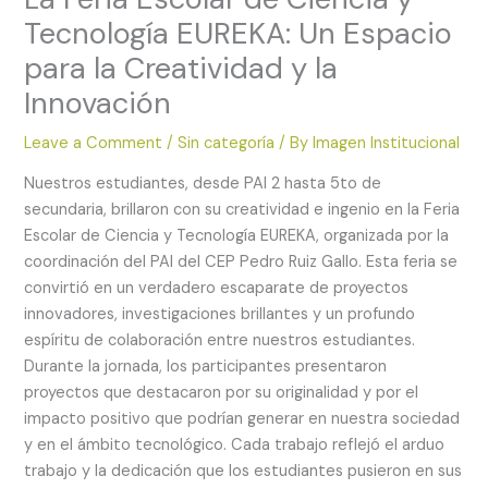
Tecnología EUREKA: Un Espacio
para la Creatividad y la
Innovación
Leave a Comment
/
Sin categoría
/ By
Imagen Institucional
Nuestros estudiantes, desde PAI 2 hasta 5to de
secundaria, brillaron con su creatividad e ingenio en la Feria
Escolar de Ciencia y Tecnología EUREKA, organizada por la
coordinación del PAI del CEP Pedro Ruiz Gallo. Esta feria se
convirtió en un verdadero escaparate de proyectos
innovadores, investigaciones brillantes y un profundo
espíritu de colaboración entre nuestros estudiantes.
Durante la jornada, los participantes presentaron
proyectos que destacaron por su originalidad y por el
impacto positivo que podrían generar en nuestra sociedad
y en el ámbito tecnológico. Cada trabajo reflejó el arduo
trabajo y la dedicación que los estudiantes pusieron en sus