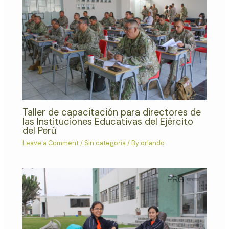
Taller de capacitación para directores de
las Instituciones Educativas del Ejército
del Perú
Leave a Comment
/
Sin categoría
/ By
orlando