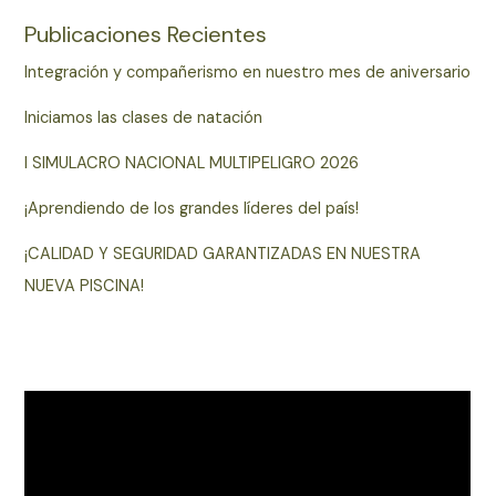
Publicaciones Recientes
Integración y compañerismo en nuestro mes de aniversario
Iniciamos las clases de natación
I SIMULACRO NACIONAL MULTIPELIGRO 2026
¡Aprendiendo de los grandes líderes del país!
¡CALIDAD Y SEGURIDAD GARANTIZADAS EN NUESTRA
NUEVA PISCINA!