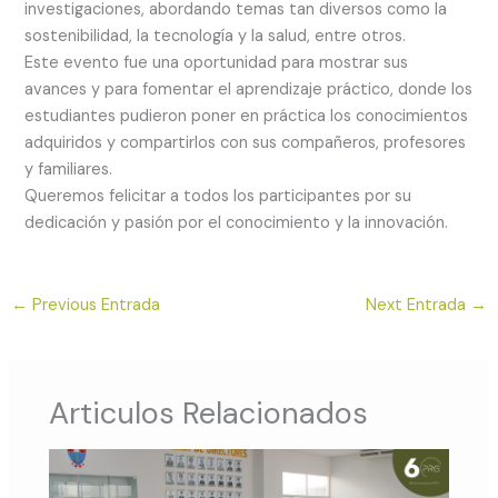
investigaciones, abordando temas tan diversos como la
sostenibilidad, la tecnología y la salud, entre otros.
Este evento fue una oportunidad para mostrar sus
avances y para fomentar el aprendizaje práctico, donde los
estudiantes pudieron poner en práctica los conocimientos
adquiridos y compartirlos con sus compañeros, profesores
y familiares.
Queremos felicitar a todos los participantes por su
dedicación y pasión por el conocimiento y la innovación.
←
Previous Entrada
Next Entrada
→
Articulos Relacionados