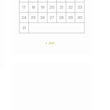
17
18
19
20
21
22
23
24
25
26
27
28
29
30
31
« Jun