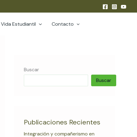
Vida Estudiantil
Contacto
Buscar
Buscar
Publicaciones Recientes
Integración y compañerismo en