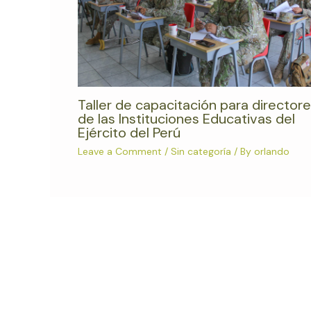
Taller de capacitación para director
de las Instituciones Educativas del
Ejército del Perú
Leave a Comment
/
Sin categoría
/ By
orlando