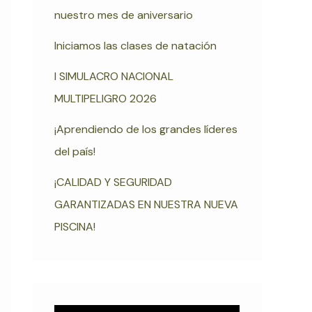
nuestro mes de aniversario
Iniciamos las clases de natación
I SIMULACRO NACIONAL
MULTIPELIGRO 2026
¡Aprendiendo de los grandes líderes
del país!
¡CALIDAD Y SEGURIDAD
GARANTIZADAS EN NUESTRA NUEVA
PISCINA!