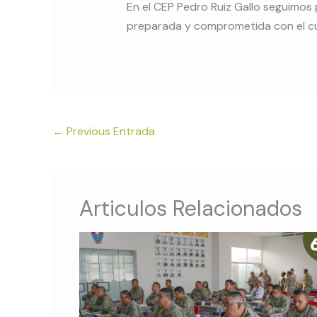
En el CEP Pedro Ruiz Gallo seguimo
preparada y comprometida con el c
←
Previous Entrada
Articulos Relacionados