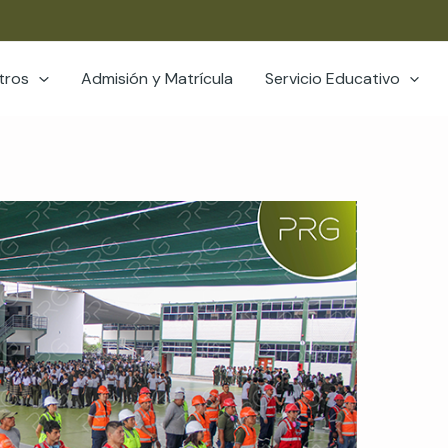
tros
Admisión y Matrícula
Servicio Educativo