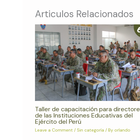
Articulos Relacionados
Taller de capacitación para director
de las Instituciones Educativas del
Ejército del Perú
Leave a Comment
/
Sin categoría
/ By
orlando