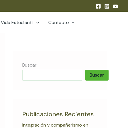
Vida Estudiantil
Contacto
Buscar
Buscar
Publicaciones Recientes
Integración y compañerismo en