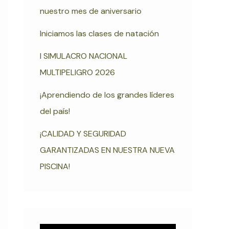
nuestro mes de aniversario
Iniciamos las clases de natación
I SIMULACRO NACIONAL
MULTIPELIGRO 2026
¡Aprendiendo de los grandes líderes
del país!
¡CALIDAD Y SEGURIDAD
GARANTIZADAS EN NUESTRA NUEVA
PISCINA!