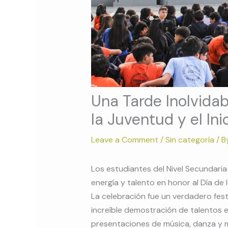
Una Tarde Inolvidab
la Juventud y el Ini
Leave a Comment
/
Sin categoría
/ B
Los estudiantes del Nivel Secundaria 
energía y talento en honor al Día de l
La celebración fue un verdadero fes
increíble demostración de talentos e
presentaciones de música, danza y 