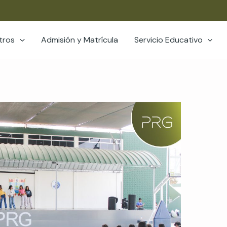
tros
Admisión y Matrícula
Servicio Educativo