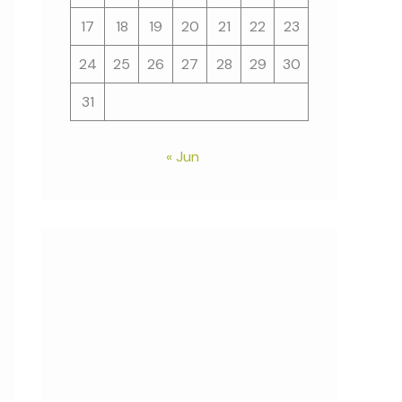
17
18
19
20
21
22
23
24
25
26
27
28
29
30
31
« Jun