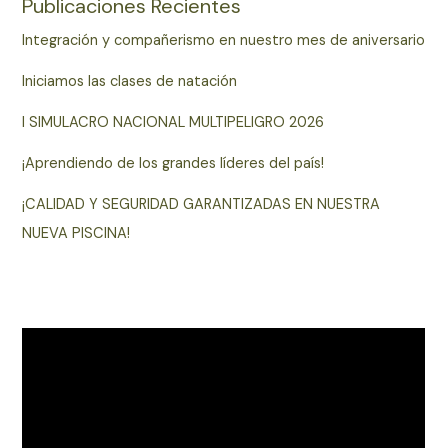
Publicaciones Recientes
Integración y compañerismo en nuestro mes de aniversario
Iniciamos las clases de natación
I SIMULACRO NACIONAL MULTIPELIGRO 2026
¡Aprendiendo de los grandes líderes del país!
¡CALIDAD Y SEGURIDAD GARANTIZADAS EN NUESTRA
NUEVA PISCINA!