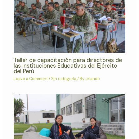
Taller de capacitación para directores de
las Instituciones Educativas del Ejército
del Perú
Leave a Comment
/
Sin categoría
/ By
orlando