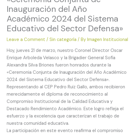
Inauguración del Año
Académico 2024 del Sistema
Educativo del Sector Defensa»
Leave a Comment
/
Sin categoría
/ By
Imagen Institucional
Hoy, jueves 21 de marzo, nuestro Coronel Director Oscar
Enrique Arboleda Velasco y la Brigadier General Sofía
Alexandra Silva Briones fueron honrados durante la
«Ceremonia Conjunta de Inauguración del Año Académico
2024 del Sistema Educativo del Sector Defensa».
Representando al CEP Pedro Ruiz Gallo, ambos recibieron
merecidamente el diploma de reconocimiento al
Compromiso Institucional de la Calidad Educativa y
Destacado Rendimiento Académico. Este logro refleja el
esfuerzo y la excelencia que caracterizan el trabajo de
nuestra comunidad educativa.
La participación en este evento reafirma el compromiso