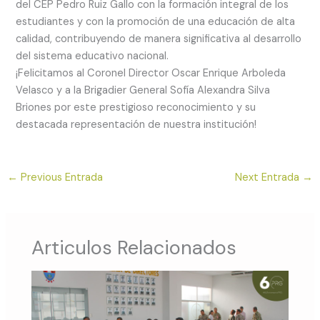
del CEP Pedro Ruiz Gallo con la formación integral de los
estudiantes y con la promoción de una educación de alta
calidad, contribuyendo de manera significativa al desarrollo
del sistema educativo nacional.
¡Felicitamos al Coronel Director Oscar Enrique Arboleda
Velasco y a la Brigadier General Sofía Alexandra Silva
Briones por este prestigioso reconocimiento y su
destacada representación de nuestra institución!
←
Previous Entrada
Next Entrada
→
Articulos Relacionados