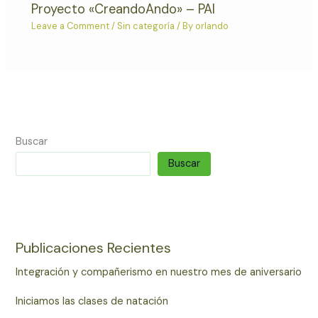
Proyecto «CreandoAndo» – PAI
Leave a Comment
/
Sin categoría
/ By
orlando
Buscar
Buscar
Publicaciones Recientes
Integración y compañerismo en nuestro mes de aniversario
Iniciamos las clases de natación