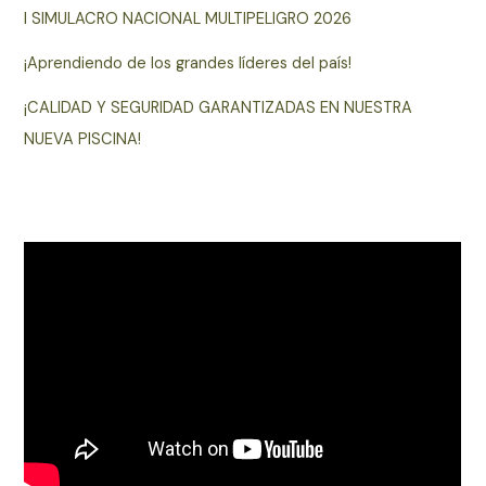
I SIMULACRO NACIONAL MULTIPELIGRO 2026
¡Aprendiendo de los grandes líderes del país!
¡CALIDAD Y SEGURIDAD GARANTIZADAS EN NUESTRA
NUEVA PISCINA!