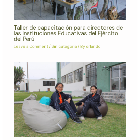
Taller de capacitación para directores de
las Instituciones Educativas del Ejército
del Perú
Leave a Comment
/
Sin categoría
/ By
orlando