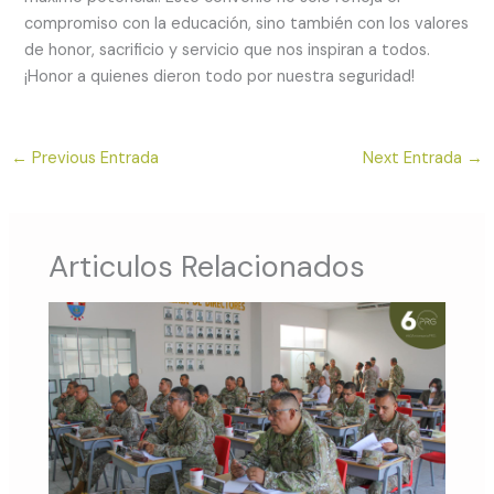
compromiso con la educación, sino también con los valores
de honor, sacrificio y servicio que nos inspiran a todos.
¡Honor a quienes dieron todo por nuestra seguridad!
←
Previous Entrada
Next Entrada
→
Articulos Relacionados