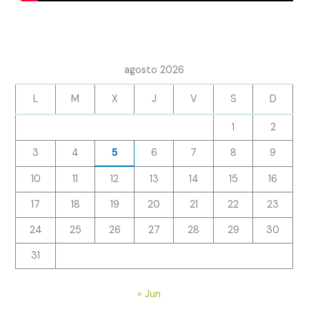
agosto 2026
L
M
X
J
V
S
D
1
2
3
4
5
6
7
8
9
10
11
12
13
14
15
16
17
18
19
20
21
22
23
24
25
26
27
28
29
30
31
« Jun