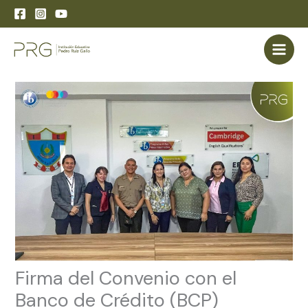
Skip
to
content
Firma del Convenio con el
Banco de Crédito (BCP)