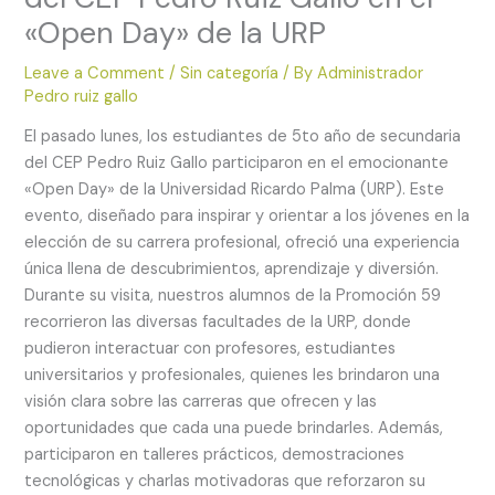
«Open Day» de la URP
Leave a Comment
/
Sin categoría
/ By
Administrador
Pedro ruiz gallo
El pasado lunes, los estudiantes de 5to año de secundaria
del CEP Pedro Ruiz Gallo participaron en el emocionante
«Open Day» de la Universidad Ricardo Palma (URP). Este
evento, diseñado para inspirar y orientar a los jóvenes en la
elección de su carrera profesional, ofreció una experiencia
única llena de descubrimientos, aprendizaje y diversión.
Durante su visita, nuestros alumnos de la Promoción 59
recorrieron las diversas facultades de la URP, donde
pudieron interactuar con profesores, estudiantes
universitarios y profesionales, quienes les brindaron una
visión clara sobre las carreras que ofrecen y las
oportunidades que cada una puede brindarles. Además,
participaron en talleres prácticos, demostraciones
tecnológicas y charlas motivadoras que reforzaron su