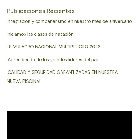
Publicaciones Recientes
Integración y compañerismo en nuestro mes de aniversario
Iniciamos las clases de natación
I SIMULACRO NACIONAL MULTIPELIGRO 2026
¡Aprendiendo de los grandes líderes del país!
¡CALIDAD Y SEGURIDAD GARANTIZADAS EN NUESTRA
NUEVA PISCINA!