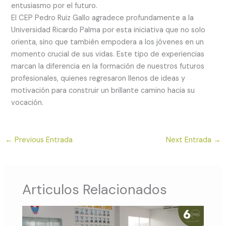
entusiasmo por el futuro.
El CEP Pedro Ruiz Gallo agradece profundamente a la
Universidad Ricardo Palma por esta iniciativa que no solo
orienta, sino que también empodera a los jóvenes en un
momento crucial de sus vidas. Este tipo de experiencias
marcan la diferencia en la formación de nuestros futuros
profesionales, quienes regresaron llenos de ideas y
motivación para construir un brillante camino hacia su
vocación.
←
Previous Entrada
Next Entrada
→
Articulos Relacionados