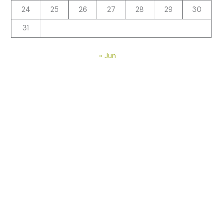
24
25
26
27
28
29
30
31
« Jun