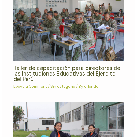
Taller de capacitación para directores de
las Instituciones Educativas del Ejército
del Perú
Leave a Comment
/
Sin categoría
/ By
orlando