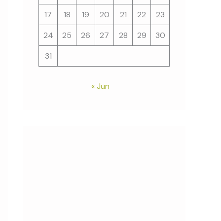
17
18
19
20
21
22
23
24
25
26
27
28
29
30
31
« Jun