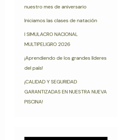
nuestro mes de aniversario
Iniciamos las clases de natación
I SIMULACRO NACIONAL
MULTIPELIGRO 2026
¡Aprendiendo de los grandes líderes
del país!
¡CALIDAD Y SEGURIDAD
GARANTIZADAS EN NUESTRA NUEVA
PISCINA!