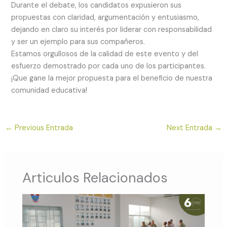
Durante el debate, los candidatos expusieron sus
propuestas con claridad, argumentación y entusiasmo,
dejando en claro su interés por liderar con responsabilidad
y ser un ejemplo para sus compañeros.
Estamos orgullosos de la calidad de este evento y del
esfuerzo demostrado por cada uno de los participantes.
¡Que gane la mejor propuesta para el beneficio de nuestra
comunidad educativa!
←
Previous Entrada
Next Entrada
→
Articulos Relacionados