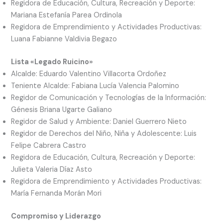
Regidora de Educación, Cultura, Recreación y Deporte:
Mariana Estefanía Parea Ordinola
Regidora de Emprendimiento y Actividades Productivas:
Luana Fabianne Valdivia Begazo
Lista «Legado Ruicino»
Alcalde: Eduardo Valentino Villacorta Ordoñez
Teniente Alcalde: Fabiana Lucía Valencia Palomino
Regidor de Comunicación y Tecnologías de la Información:
Génesis Briana Ugarte Galiano
Regidor de Salud y Ambiente: Daniel Guerrero Nieto
Regidor de Derechos del Niño, Niña y Adolescente: Luis
Felipe Cabrera Castro
Regidora de Educación, Cultura, Recreación y Deporte:
Julieta Valeria Díaz Asto
Regidora de Emprendimiento y Actividades Productivas:
María Fernanda Morán Mori
Compromiso y Liderazgo