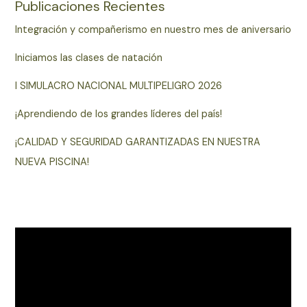
Publicaciones Recientes
Integración y compañerismo en nuestro mes de aniversario
Iniciamos las clases de natación
I SIMULACRO NACIONAL MULTIPELIGRO 2026
¡Aprendiendo de los grandes líderes del país!
¡CALIDAD Y SEGURIDAD GARANTIZADAS EN NUESTRA
NUEVA PISCINA!