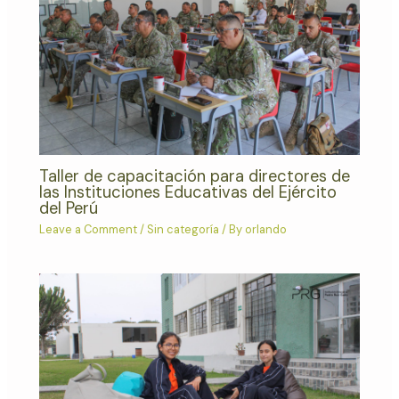
Taller de capacitación para directores de
las Instituciones Educativas del Ejército
del Perú
Leave a Comment
/
Sin categoría
/ By
orlando