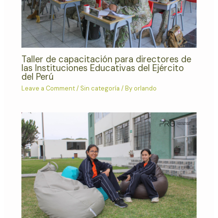
Taller de capacitación para directores de
las Instituciones Educativas del Ejército
del Perú
Leave a Comment
/
Sin categoría
/ By
orlando