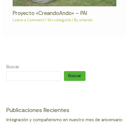
Proyecto «CreandoAndo» – PAI
Leave a Comment
/
Sin categoría
/ By
orlando
Buscar
Buscar
Publicaciones Recientes
Integración y compañerismo en nuestro mes de aniversario