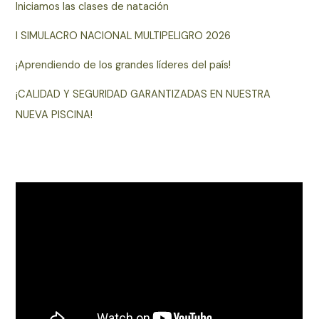
Iniciamos las clases de natación
I SIMULACRO NACIONAL MULTIPELIGRO 2026
¡Aprendiendo de los grandes líderes del país!
¡CALIDAD Y SEGURIDAD GARANTIZADAS EN NUESTRA
NUEVA PISCINA!