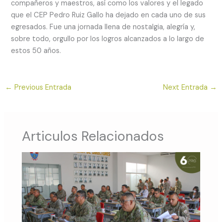
compañeros y maestros, así como los valores y el legado
que el CEP Pedro Ruiz Gallo ha dejado en cada uno de sus
egresados. Fue una jornada llena de nostalgia, alegría y,
sobre todo, orgullo por los logros alcanzados a lo largo de
estos 50 años.
←
Previous Entrada
Next Entrada
→
Articulos Relacionados