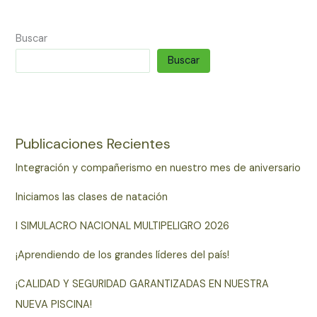
Buscar
Buscar
Publicaciones Recientes
Integración y compañerismo en nuestro mes de aniversario
Iniciamos las clases de natación
I SIMULACRO NACIONAL MULTIPELIGRO 2026
¡Aprendiendo de los grandes líderes del país!
¡CALIDAD Y SEGURIDAD GARANTIZADAS EN NUESTRA
NUEVA PISCINA!