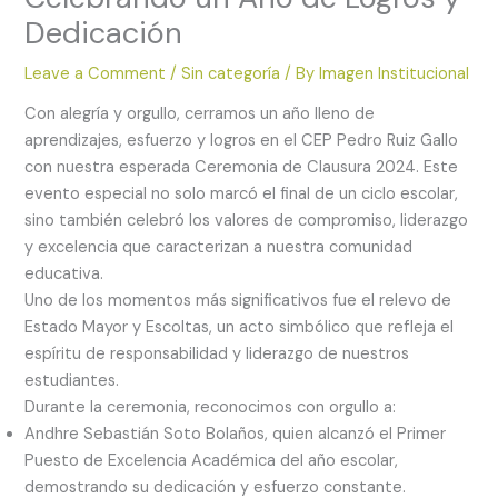
Dedicación
Leave a Comment
/
Sin categoría
/ By
Imagen Institucional
Con alegría y orgullo, cerramos un año lleno de
aprendizajes, esfuerzo y logros en el CEP Pedro Ruiz Gallo
con nuestra esperada Ceremonia de Clausura 2024. Este
evento especial no solo marcó el final de un ciclo escolar,
sino también celebró los valores de compromiso, liderazgo
y excelencia que caracterizan a nuestra comunidad
educativa.
Uno de los momentos más significativos fue el relevo de
Estado Mayor y Escoltas, un acto simbólico que refleja el
espíritu de responsabilidad y liderazgo de nuestros
estudiantes.
Durante la ceremonia, reconocimos con orgullo a:
Andhre Sebastián Soto Bolaños, quien alcanzó el Primer
Puesto de Excelencia Académica del año escolar,
demostrando su dedicación y esfuerzo constante.