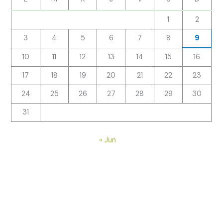
1
2
3
4
5
6
7
8
9
10
11
12
13
14
15
16
17
18
19
20
21
22
23
24
25
26
27
28
29
30
31
« Jun