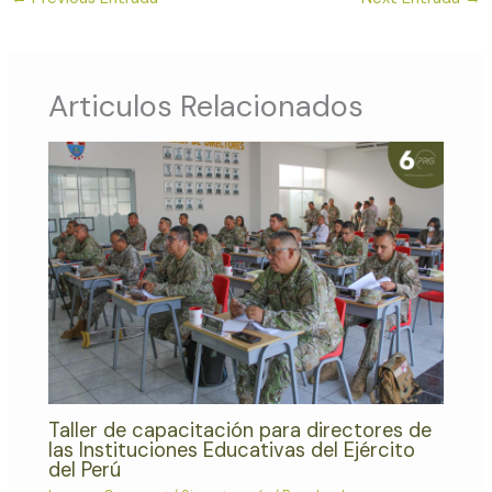
Articulos Relacionados
Taller de capacitación para directores de
las Instituciones Educativas del Ejército
del Perú