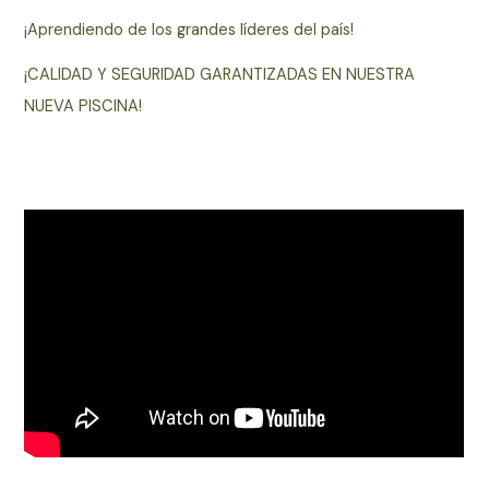
¡Aprendiendo de los grandes líderes del país!
¡CALIDAD Y SEGURIDAD GARANTIZADAS EN NUESTRA
NUEVA PISCINA!