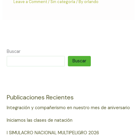
Leave a Comment
/
Sin categoría
/ By
orlando
Buscar
Buscar
Publicaciones Recientes
Integración y compañerismo en nuestro mes de aniversario
Iniciamos las clases de natación
I SIMULACRO NACIONAL MULTIPELIGRO 2026