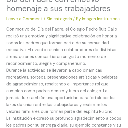
homenaje a sus trabajadores
Leave a Comment
/
Sin categoría
/ By
Imagen Institucional
Con motivo del Día del Padre, el Colegio Pedro Ruiz Gallo
realizó una emotiva y significativa celebración en honor a
todos los padres que forman parte de su comunidad
educativa. El evento reunió a colaboradores de distintas
áreas, quienes compartieron un grato momento de
reconocimiento, alegría y compañerismo.
Durante la actividad se llevaron a cabo dinámicas
recreativas, sorteos, presentaciones artísticas y palabras
de agradecimiento, resaltando el importante rol que
cumplen como padres dentro y fuera del colegio. La
jornada fue también una oportunidad para fortalecer los
lazos de unión entre los trabajadores y reafirmar los
valores familiares que forman parte del espíritu Ruicino.
La institución expresó su profundo agradecimiento a todos
los padres por su entrega diaria, su ejemplo constante y su