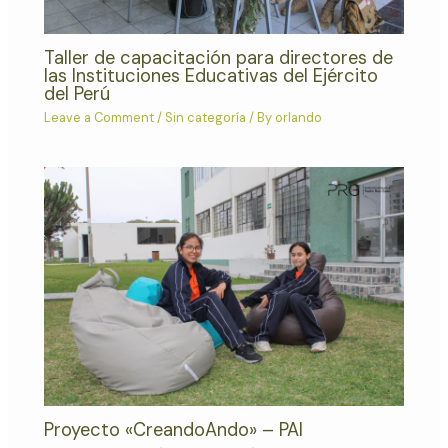
Taller de capacitación para directores de
las Instituciones Educativas del Ejército
del Perú
Leave a Comment
/
Sin categoría
/ By
orlando
Proyecto «CreandoAndo» – PAI