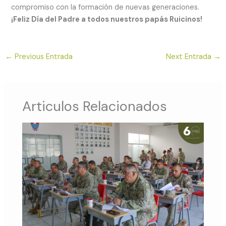
compromiso con la formación de nuevas generaciones.
¡Feliz Día del Padre a todos nuestros papás Ruicinos!
←
Previous Entrada
Next Entrada
→
Articulos Relacionados