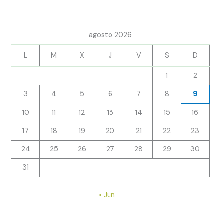
agosto 2026
L
M
X
J
V
S
D
1
2
3
4
5
6
7
8
9
10
11
12
13
14
15
16
17
18
19
20
21
22
23
24
25
26
27
28
29
30
31
« Jun