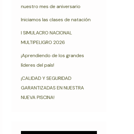
nuestro mes de aniversario
Iniciamos las clases de natación
I SIMULACRO NACIONAL
MULTIPELIGRO 2026
¡Aprendiendo de los grandes
líderes del país!
¡CALIDAD Y SEGURIDAD
GARANTIZADAS EN NUESTRA
NUEVA PISCINA!