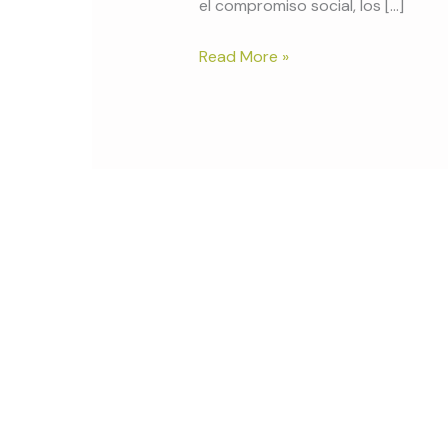
el compromiso social, los […]
Read More »