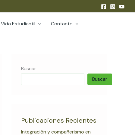
Vida Estudiantil
Contacto
Buscar
Buscar
Publicaciones Recientes
Integración y compañerismo en