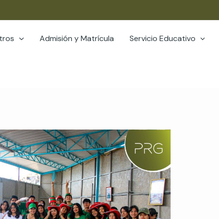
tros
Admisión y Matrícula
Servicio Educativo